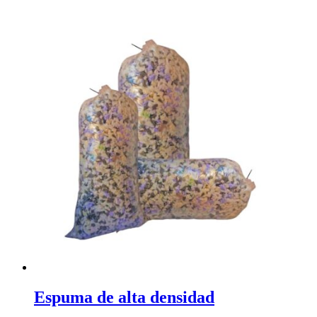
Espuma de alta densidad