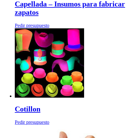
Capellada – Insumos para fabricar
zapatos
Pedir presupuesto
Cotillon
Pedir presupuesto