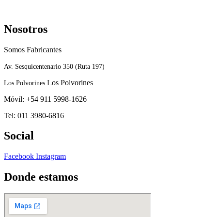
Nosotros
Somos Fabricantes
Av. Sesquicentenario 350 (Ruta 197)
Los Polvorines
Los Polvorines
Móvil: +54 911 5998-1626
Tel: 011 3980-6816
Social
Facebook
Instagram
Donde estamos