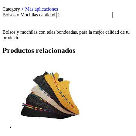
Category
+ Mas aplicaciones
Bolsos y Mochilas cantidad
Bolsos y mochilas con telas bondeadas, para la mejor calidad de tu
producto.
Productos relacionados